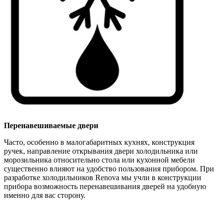
Перенавешиваемые двери
Часто, особенно в малогабаритных кухнях, конструкция
ручек, направление открывания двери холодильника или
морозильника относительно стола или кухонной мебели
существенно влияют на удобство пользования прибором. При
разработке холодильников Renova мы учли в конструкции
прибора возможность перенавешивания дверей на удобную
именно для вас сторону.