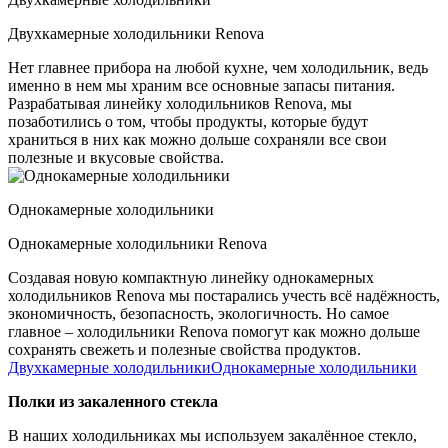
Двухкамерные холодильники Renova
Нет главнее прибора на любой кухне, чем холодильник, ведь
именно в нем мы храним все основные запасы питания.
Разрабатывая линейку холодильников Renova, мы
позаботились о том, чтобы продукты, которые будут
храниться в них как можно дольше сохраняли все свои
полезные и вкусовые свойства.
Однокамерные холодильники
Однокамерные холодильники Renova
Создавая новую компактную линейку однокамерных
холодильников Renova мы постарались учесть всё надёжность,
экономичность, безопасность, экологичность. Но самое
главное – холодильники Renova помогут как можно дольше
сохранять свежеть и полезные свойства продуктов.
Двухкамерные холодильники
Однокамерные холодильники
Полки из закаленного стекла
В наших холодильниках мы используем закалённое стекло,