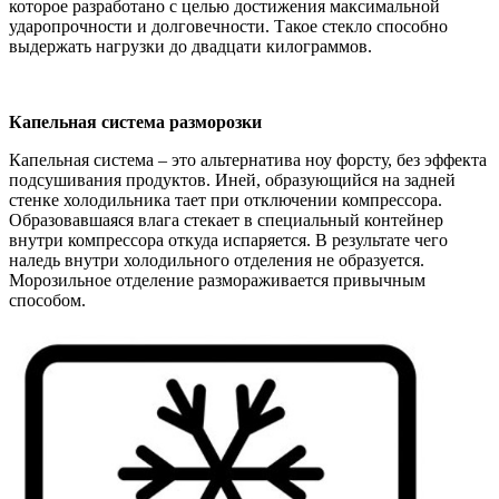
которое разработано с целью достижения максимальной
ударопрочности и долговечности. Такое стекло способно
выдержать нагрузки до двадцати килограммов.
Капельная система разморозки
Капельная система – это альтернатива ноу форсту, без эффекта
подсушивания продуктов. Иней, образующийся на задней
стенке холодильника тает при отключении компрессора.
Образовавшаяся влага стекает в специальный контейнер
внутри компрессора откуда испаряется. В результате чего
наледь внутри холодильного отделения не образуется.
Морозильное отделение размораживается привычным
способом.