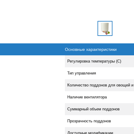
Основные характеристики
Регулировка температуры (С)
Тип управления
Количество поддонов для овощей и
Наличие вентилятора
Суммарный объем поддонов
Прозрачность поддонов
Доступные модификации