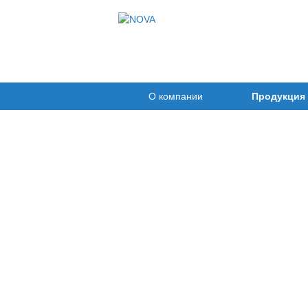
О компании
Продукция