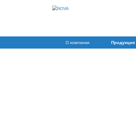
О компании
Продукция