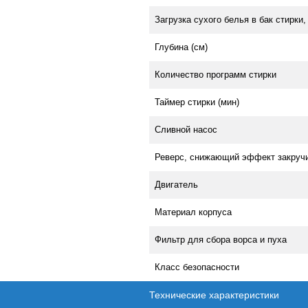
Загрузка сухого белья в бак стирки, 
Глубина (см)
Количество программ стирки
Таймер стирки (мин)
Сливной насос
Реверс, снижающий эффект закруч
Двигатель
Материал корпуса
Фильтр для сбора ворса и пуха
Класс безопасности
Технические характеристики