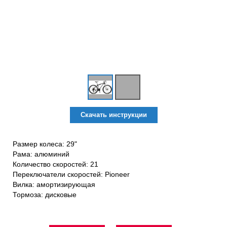
Скачать инструкции
Размер колеса: 29"
Рама: алюминий
Количество скоростей: 21
Переключатели скоростей: Pioneer
Вилка: амортизирующая
Тормоза: дисковые