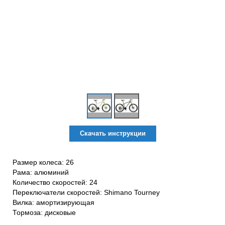
Скачать инструкции
Размер колеса: 26
Рама: алюминий
Количество скоростей: 24
Переключатели скоростей: Shimano Tourney
Вилка: амортизирующая
Тормоза: дисковые