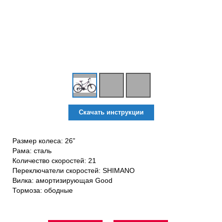
Скачать инструкции
Размер колеса: 26”
Рама: сталь
Количество скоростей: 21
Переключатели скоростей: SHIMANO
Вилка: амортизирующая Good
Тормоза: ободные