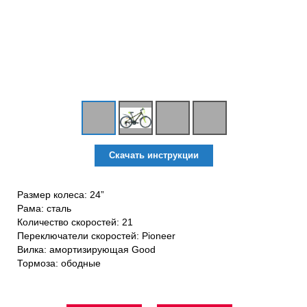
Скачать инструкции
Размер колеса: 24”
Рама: сталь
Количество скоростей: 21
Переключатели скоростей: Pioneer
Вилка: амортизирующая Good
Тормоза: ободные