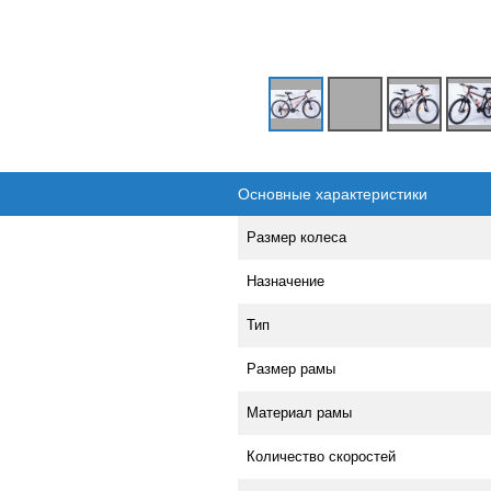
Основные характеристики
Размер колеса
Назначение
Тип
Размер рамы
Материал рамы
Количество скоростей