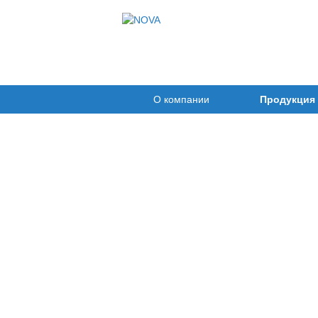
О компании
Продукция